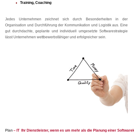
Training, Coaching
Jedes Unternehmen zeichnet sich durch Besonderheiten in der
Organisation und Durchführung der Kommunikation und Logistik aus. Eine
gut durchdachte, geplante und individuell umgesetzte Softwarestrategie
lässt Unternehmen wettbewerbsfähiger und erfolgreicher sein.
Plan
– IT Ihr Dienstleister, wenn es um mehr als die Planung einer Software