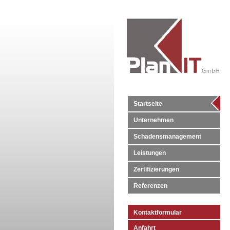
Startseite
Unternehmen
Schadensmanagement
Leistungen
Zertifizierungen
Referenzen
Kontaktformular
Anfahrt