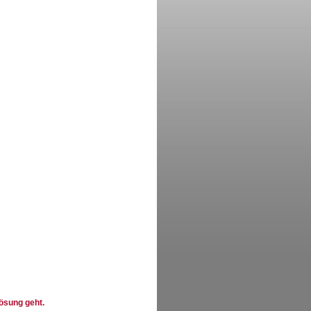
lösung geht.