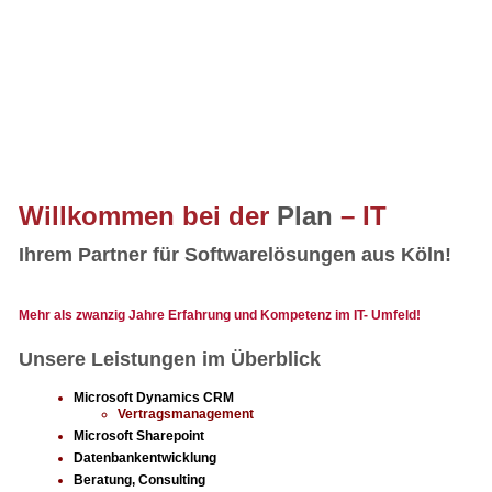
Willkommen bei der
Plan
– IT
Ihrem Partner für Softwarelösungen aus Köln!
Mehr als zwanzig Jahre Erfahrung und Kompetenz im IT- Umfeld!
Unsere Leistungen im Überblick
Microsoft Dynamics CRM
Vertragsmanagement
Microsoft Sharepoint
Datenbankentwicklung
Beratung, Consulting